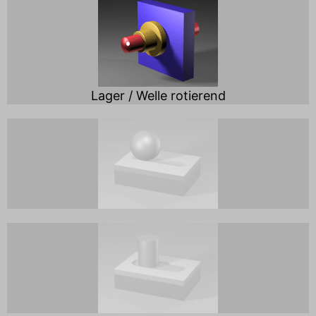
Lager / Welle rotierend