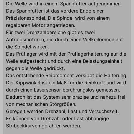
Die Welle wird in einem Spannfutter aufgenommen.
Das Spannfutter ist das vordere Ende einer
Präzisionsspindel. Die Spindel wird von einem
regelbaren Motor angetrieben.
Für zwei Drehzahlbereiche gibt es zwei
Antriebsmotoren, die durch einen Vielkeilriemen auf
die Spindel wirken.
Das Prüflager wird mit der Prüflagerhalterung auf die
Welle aufgesteckt und durch eine Belastungseinheit
gegen die Welle gedrückt.
Das entstehende Reibmoment verkippt die Halterung.
Der Kippwinkel ist ein Maß für die Reibkraft und wird
durch einen Lasersensor berührungslos gemessen.
Dadurch ist das System sehr präzise und nahezu frei
von mechanischen Störgrößen.
Geregelt werden Drehzahl, Last und Versuchszeit.
Es können von Drehzahl oder Last abhängige
Stribeckkurven gefahren werden.