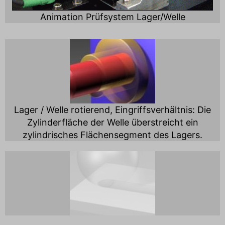
Animation Prüfsystem Lager/Welle
Lager / Welle rotierend, Eingriffsverhältnis: Die
Zylinderfläche der Welle überstreicht ein
zylindrisches Flächensegment des Lagers.