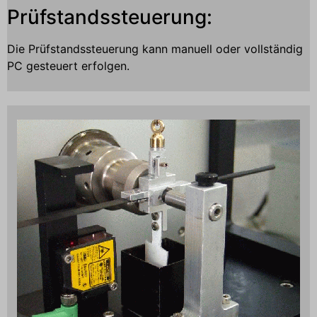
Prüfstandssteuerung:
Die Prüfstandssteuerung kann manuell oder vollständig
PC gesteuert erfolgen.