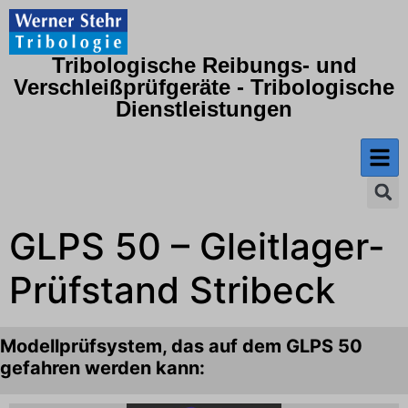
Tribologische Reibungs- und
Verschleißprüfgeräte - Tribologische
Dienstleistungen
GLPS 50 – Gleitlager-
Prüfstand Stribeck
Modellprüfsystem, das auf dem GLPS 50
gefahren werden kann: