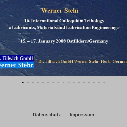
Datenschutz
Impressum