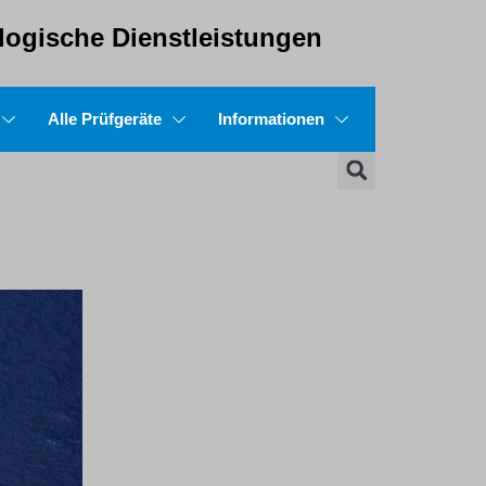
ologische Dienstleistungen
Alle Prüfgeräte
Informationen