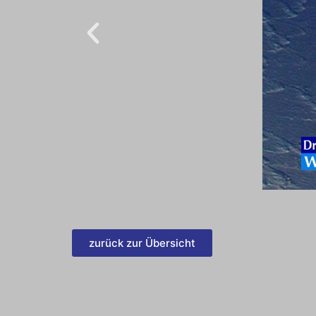
zurück zur Übersicht