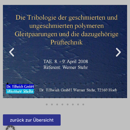
zurück zur Übersicht