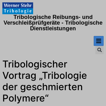
Tribologische Reibungs- und
Verschleißprüfgeräte - Tribologische
Dienstleistungen
Tribologischer
Vortrag „Tribologie
der geschmierten
Polymere“